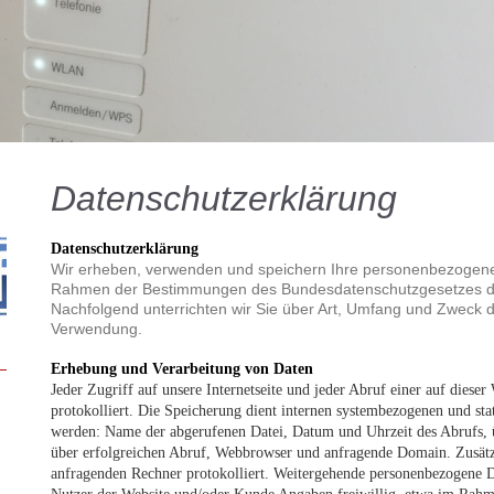
Datenschutzerklärung
Datenschutzerklärung
Wir erheben, verwenden und speichern Ihre personenbezogene
Rahmen der Bestimmungen des Bundesdatenschutzgesetzes de
Nachfolgend unterrichten wir Sie über Art, Umfang und Zweck
Verwendung.
Erhebung
und Verarbeitung von Daten
Jeder Zugriff auf unsere Internetseite und jeder Abruf einer auf dieser
protokolliert. Die Speicherung dient internen systembezogenen und sta
werden: Name der abgerufenen Datei, Datum und Uhrzeit des Abrufs,
über erfolgreichen Abruf, Webbrowser und anfragende Domain. Zusätz
anfragenden Rechner protokolliert. Weitergehende personenbezogene D