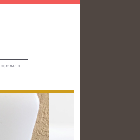
Impressum