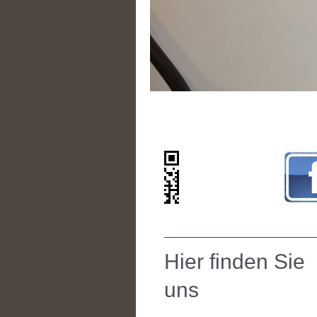
Hier finden Sie
uns