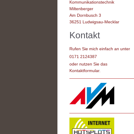
Kommunikationstechnik
Miltenberger
Am Dornbusch 3
36251
Ludwigsau-Mecklar
Kontakt
Rufen Sie mich einfach an unter
0171 2124387
oder nutzen Sie das
Kontaktformular.