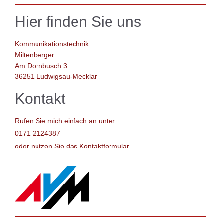
Hier finden Sie uns
Kommunikationstechnik
Miltenberger
Am Dornbusch 3
36251
Ludwigsau-Mecklar
Kontakt
Rufen Sie mich einfach an unter
0171 2124387
oder nutzen Sie das Kontaktformular.