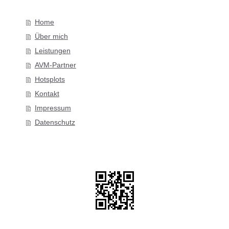
Home
Über mich
Leistungen
AVM-Partner
Hotsplots
Kontakt
Impressum
Datenschutz