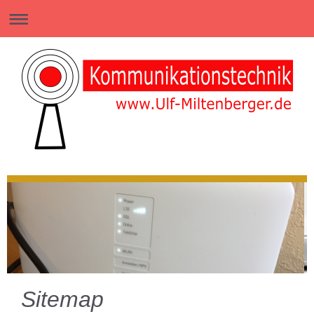
Sitemap